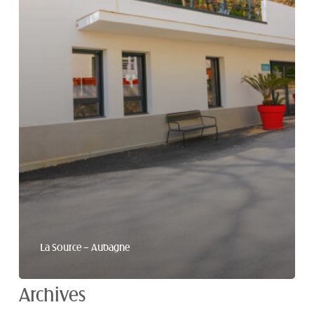
La Source – Aubagne
Archives