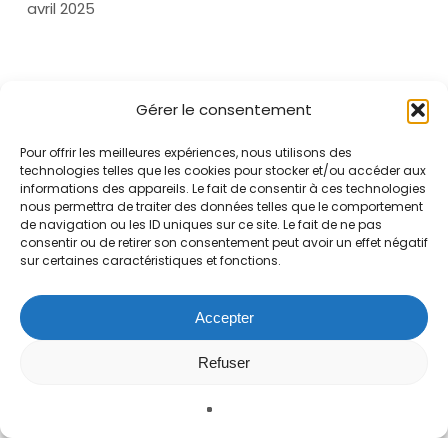
avril 2025
Catégories
Gérer le consentement
Non classé
Pour offrir les meilleures expériences, nous utilisons des
technologies telles que les cookies pour stocker et/ou accéder aux
informations des appareils. Le fait de consentir à ces technologies
nous permettra de traiter des données telles que le comportement
de navigation ou les ID uniques sur ce site. Le fait de ne pas
consentir ou de retirer son consentement peut avoir un effet négatif
sur certaines caractéristiques et fonctions.
Accepter
Refuser
DEMANDE D'INFORMATIONS